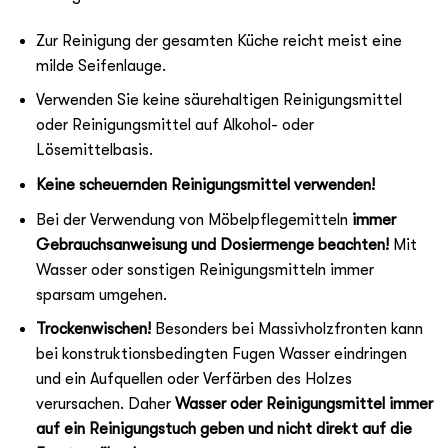
Zur Reinigung der gesamten Küche reicht meist eine
milde Seifenlauge.
Verwenden Sie keine säurehaltigen Reinigungsmittel
oder Reinigungsmittel auf Alkohol- oder
Lösemittelbasis.
Keine scheuernden Reinigungsmittel verwenden!
Bei der Verwendung von Möbelpflegemitteln
immer
Gebrauchsanweisung und Dosiermenge beachten!
Mit
Wasser oder sonstigen Reinigungsmitteln immer
sparsam umgehen.
Trockenwischen!
Besonders bei Massivholzfronten kann
bei konstruktionsbedingten Fugen Wasser eindringen
und ein Aufquellen oder Verfärben des Holzes
verursachen. Daher
Wasser oder Reinigungsmittel immer
auf ein Reinigungstuch geben und nicht direkt auf die