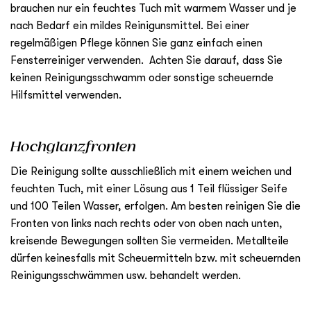
brauchen nur ein feuchtes Tuch mit warmem Wasser und je
nach Bedarf ein mildes Reinigunsmittel. Bei einer
regelmäßigen Pflege können Sie ganz einfach einen
Fensterreiniger verwenden. Achten Sie darauf, dass Sie
keinen Reinigungsschwamm oder sonstige scheuernde
Hilfsmittel verwenden.
Hochglanzfronten
Die Reinigung sollte ausschließlich mit einem weichen und
feuchten Tuch, mit einer Lösung aus 1 Teil flüssiger Seife
und 100 Teilen Wasser, erfolgen. Am besten reinigen Sie die
Fronten von links nach rechts oder von oben nach unten,
kreisende Bewegungen sollten Sie vermeiden. Metallteile
dürfen keinesfalls mit Scheuermitteln bzw. mit scheuernden
Reinigungsschwämmen usw. behandelt werden.