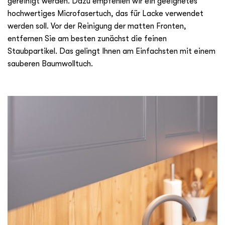
gereinigt werden. Dazu empfehlen wir ein geeignetes
hochwertiges Microfasertuch, das für Lacke verwendet
werden soll. Vor der Reinigung der matten Fronten,
entfernen Sie am besten zunächst die feinen
Staubpartikel. Das gelingt Ihnen am Einfachsten mit einem
sauberen Baumwolltuch.