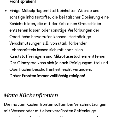
Front sprühen!
Einige Möbelpflegemittel beinhalten Wachse und
sonstige Inhaltsstoffe, die bei falscher Dosierung eine
Schicht bilden, die mit der Zeit einen Grauschleier
entstehen lassen oder sonstige Verfärbungen der
Oberfläche hervorrufen können. Hartnäckige
Verschmutzungen z.B. von stark färbenden
Lebensmitteln lassen sich mit speziellen
Kunststoffreinigern und Mikrofasertüchern entfernen.
Der Glanzgrad kann sich je nach Reinigungsmittel und
Oberflächenbeschaffenheit leicht verändern.
Daher
Fronten immer vollflächig reinigen!
Matte Küchenfronten
Die matten Küchenfronten sollten bei Verschmutzungen
mit Wasser oder mit einer verdünnten Seifenlauge