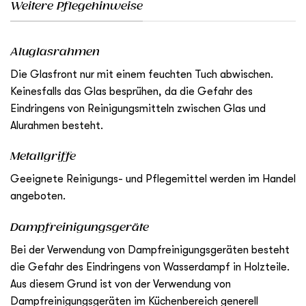
Weitere Pflegehinweise
Aluglasrahmen
Die Glasfront nur mit einem feuchten Tuch abwischen.
Keinesfalls das Glas besprühen, da die Gefahr des
Eindringens von Reinigungsmitteln zwischen Glas und
Alurahmen besteht.
Metallgriffe
Geeignete Reinigungs- und Pflegemittel werden im Handel
angeboten.
Dampfreinigungsgeräte
Bei der Verwendung von Dampfreinigungsgeräten besteht
die Gefahr des Eindringens von Wasserdampf in Holzteile.
Aus diesem Grund ist von der Verwendung von
Dampfreinigungsgeräten im Küchenbereich generell