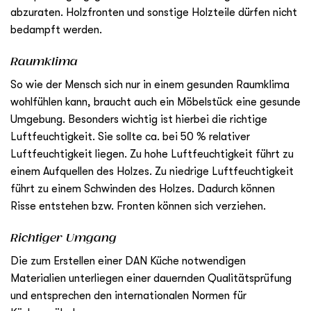
abzuraten. Holzfronten und sonstige Holzteile dürfen nicht
bedampft werden.
Raumklima
So wie der Mensch sich nur in einem gesunden Raumklima
wohlfühlen kann, braucht auch ein Möbelstück eine gesunde
Umgebung. Besonders wichtig ist hierbei die richtige
Luftfeuchtigkeit. Sie sollte ca. bei 50 % relativer
Luftfeuchtigkeit liegen. Zu hohe Luftfeuchtigkeit führt zu
einem Aufquellen des Holzes. Zu niedrige Luftfeuchtigkeit
führt zu einem Schwinden des Holzes. Dadurch können
Risse entstehen bzw. Fronten können sich verziehen.
Richtiger Umgang
Die zum Erstellen einer DAN Küche notwendigen
Materialien unterliegen einer dauernden Qualitätsprüfung
und entsprechen den internationalen Normen für