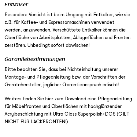
Entkalker
Besondere Vorsicht ist beim Umgang mit Entkalker, wie sie
z.B. für Kaffee- und Espressomaschinen verwendet
werden, anzuwenden. Verschüttete Entkalker können die
Oberfläche von Arbeitsplatten, Ablageflächen und Fronten
zerstören. Unbedingt sofort abwischen!
Garantiebestimmungen
Bitte beachten Sie, dass bei Nichteinhaltung unserer
Montage- und Pflegeanleitung bzw. der Vorschriften der
Gerätehersteller, jeglicher Garantieanspruch erlischt!
Weiters finden Sie
hier
zum Download eine Pflegeanleitung
für Möbelfronten und Oberflächen mit hochglänzender
Acrylbeschichtung mit Ultra Gloss Superpolish+DGS (GILT
NICHT FÜR LACKFRONTEN!)