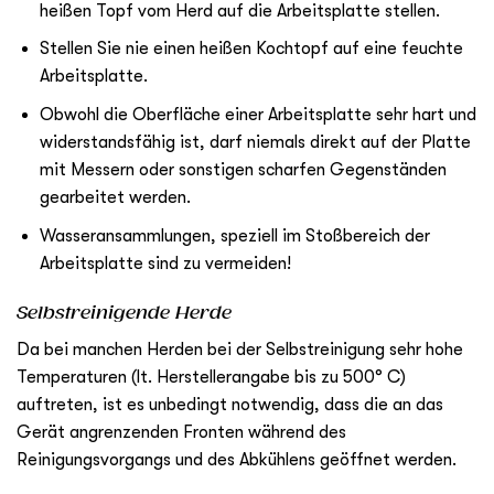
heißen Topf vom Herd auf die Arbeitsplatte stellen.
Stellen Sie nie einen heißen Kochtopf auf eine feuchte
Arbeitsplatte.
Obwohl die Oberfläche einer Arbeitsplatte sehr hart und
widerstandsfähig ist, darf niemals direkt auf der Platte
mit Messern oder sonstigen scharfen Gegenständen
gearbeitet werden.
Wasseransammlungen, speziell im Stoßbereich der
Arbeitsplatte sind zu vermeiden!
Selbstreinigende Herde
Da bei manchen Herden bei der Selbstreinigung sehr hohe
Temperaturen (lt. Herstellerangabe bis zu 500° C)
auftreten, ist es unbedingt notwendig, dass die an das
Gerät angrenzenden Fronten während des
Reinigungsvorgangs und des Abkühlens geöffnet werden.