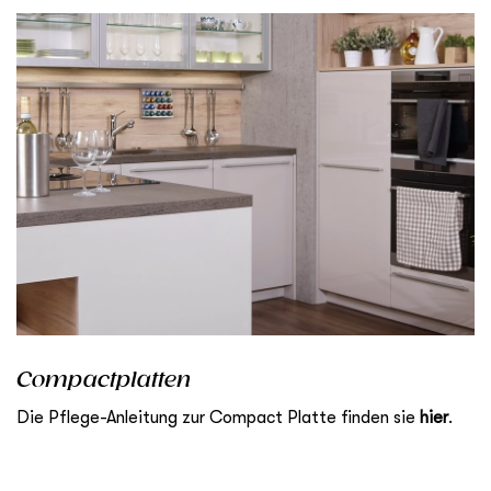
Compactplatten
Die Pflege-Anleitung zur Compact Platte finden sie
hier
.