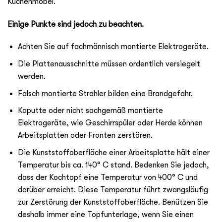
Küchenmöbel.
Einige Punkte sind jedoch zu beachten.
Achten Sie auf fachmännisch montierte Elektrogeräte.
Die Plattenausschnitte müssen ordentlich versiegelt
werden.
Falsch montierte Strahler bilden eine Brandgefahr.
Kaputte oder nicht sachgemäß montierte
Elektrogeräte, wie Geschirrspüler oder Herde können
Arbeitsplatten oder Fronten zerstören.
Die Kunststoffoberfläche einer Arbeitsplatte hält einer
Temperatur bis ca. 140° C stand. Bedenken Sie jedoch,
dass der Kochtopf eine Temperatur von 400° C und
darüber erreicht. Diese Temperatur führt zwangsläufig
zur Zerstörung der Kunststoffoberfläche. Benützen Sie
deshalb immer eine Topfunterlage, wenn Sie einen