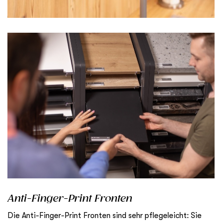
Anti-Finger-Print Fronten
Die Anti-Finger-Print Fronten sind sehr pflegeleicht: Sie